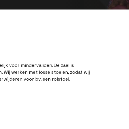
lijk voor mindervaliden. De zaal is
n. Wij werken met losse stoelen, zodat wij
erwijderen voor bv. een rolstoel.