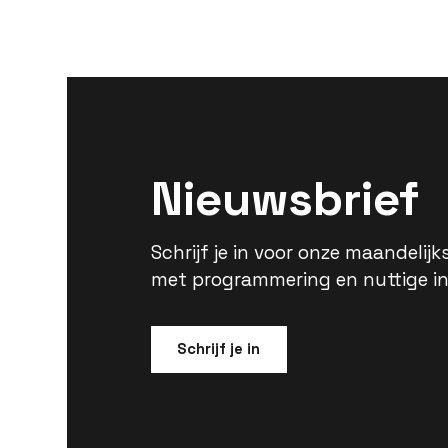
Nieuwsbrief
Schrijf je in voor onze maandelijk
met programmering en nuttige in
Schrijf je in