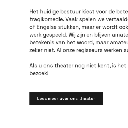
Het huidige bestuur kiest voor de bet
tragikomedie. Vaak spelen we vertaald
of Engelse stukken, maar er wordt oo
werk gespeeld. Wij zijn en blijven amat
betekenis van het woord, maar amateur
zeker niet. Al onze regisseurs werken s
Als u ons theater nog niet kent, is het
bezoek!
Lees meer over ons theater